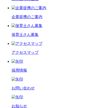
企業提携のご案内
保育士さん募集
アクセスマップ
採用情報
お問い合わせ
お知らせ