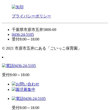
プライバシーポリシー
千葉県市原市五井5800-69
0436-24-5105
受付8:00～18:00
© 2021 市原市五井にある「ごいっこ保育園」
0436-24-5105
受付8:00～18:00
お問い合わせ
園児募集中
0436-24-5105
受付8:00～18:00