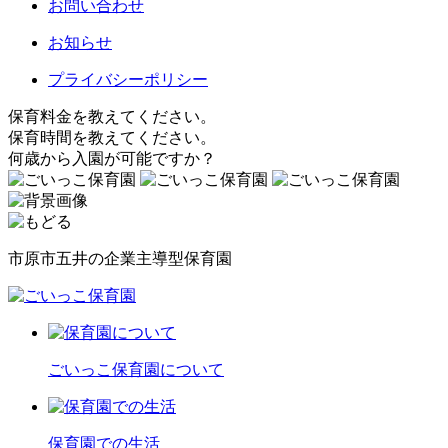
お問い合わせ
お知らせ
プライバシーポリシー
保育料金を教えてください。
保育時間を教えてください。
何歳から入園が可能ですか？
市原市五井の企業主導型保育園
ごいっこ
保育園について
保育園での生活